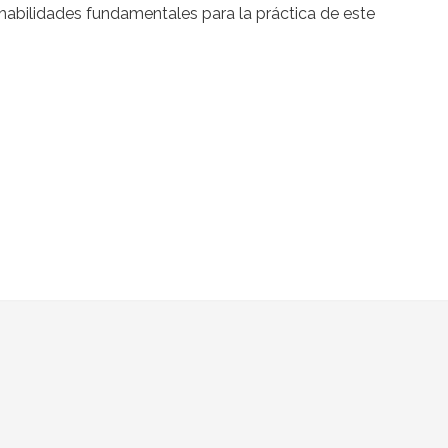
habilidades fundamentales para la práctica de este