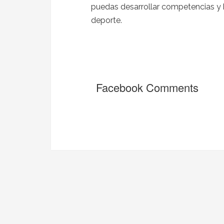
puedas desarrollar competencias y 
deporte.
Facebook Comments