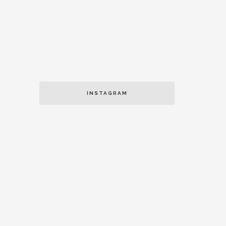
INSTAGRAM