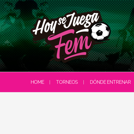
HOME
TORNEOS
DÓNDE ENTRENAR