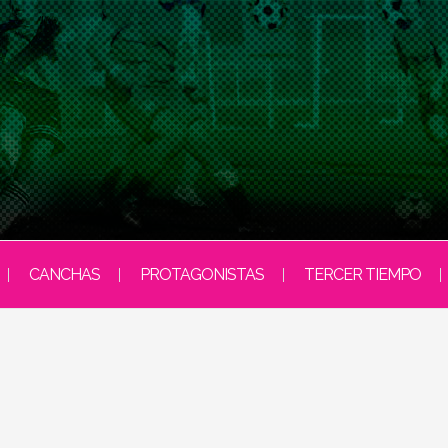
CANCHAS
PROTAGONISTAS
TERCER TIEMPO