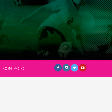
CONTACTO