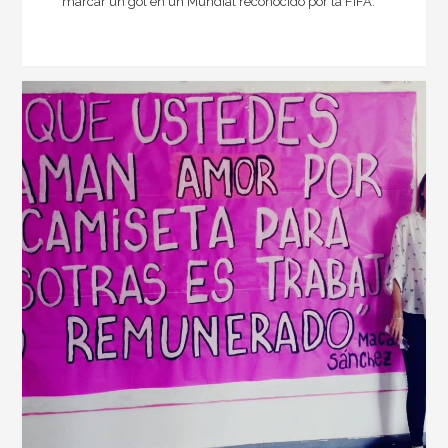
marcar un gol en un Mundial reconocido por la FIFA.