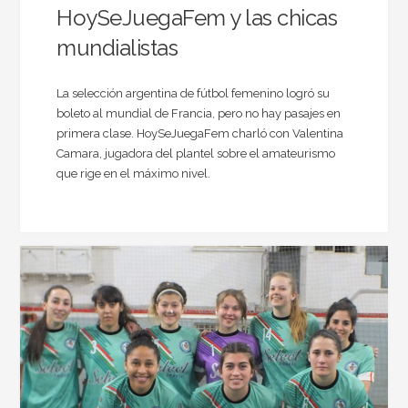
HoySeJuegaFem y las chicas
mundialistas
La selección argentina de fútbol femenino logró su
boleto al mundial de Francia, pero no hay pasajes en
primera clase. HoySeJuegaFem charló con Valentina
Camara, jugadora del plantel sobre el amateurismo
que rige en el máximo nivel.