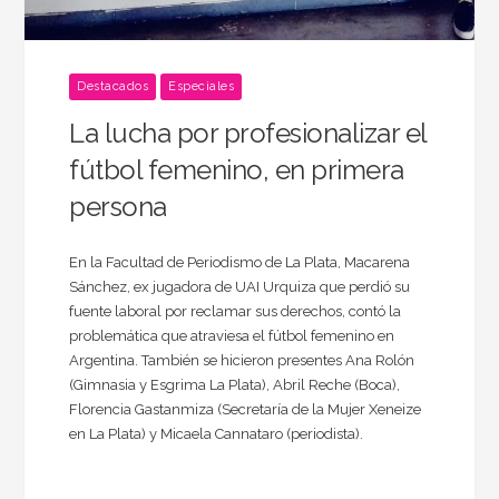
Destacados
Especiales
La lucha por profesionalizar el
fútbol femenino, en primera
persona
En la Facultad de Periodismo de La Plata, Macarena
Sánchez, ex jugadora de UAI Urquiza que perdió su
fuente laboral por reclamar sus derechos, contó la
problemática que atraviesa el fútbol femenino en
Argentina. También se hicieron presentes Ana Rolón
(Gimnasia y Esgrima La Plata), Abril Reche (Boca),
Florencia Gastanmiza (Secretaría de la Mujer Xeneize
en La Plata) y Micaela Cannataro (periodista).