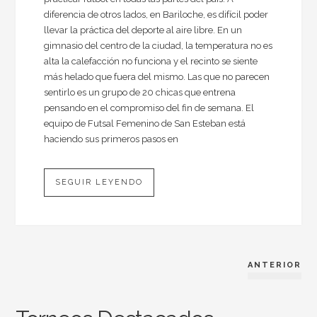
diferencia de otros lados, en Bariloche, es difícil poder
llevar la práctica del deporte al aire libre. En un
gimnasio del centro de la ciudad, la temperatura no es
alta la calefacción no funciona y el recinto se siente
más helado que fuera del mismo. Las que no parecen
sentirlo es un grupo de 20 chicas que entrena
pensando en el compromiso del fin de semana. El
equipo de Futsal Femenino de San Esteban está
haciendo sus primeros pasos en
SEGUIR LEYENDO
ANTERIOR