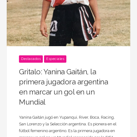
Destacados
Especiales
Gritalo: Yanina Gaitán, la
primera jugadora argentina
en marcar un gol en un
Mundial
Yanina Gaitán jugó en Yupanqui, River, Boca, Racing,
San Lorenzo y la Selección argentina. Es pionera en el
fútbol femenino argentino. Es la primera jugadora en