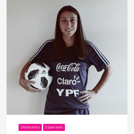
Destacados
Especiales