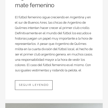
mate femenino
El fútbol femenino sigue creciendo en Argentina y en
el sur de Buenos Aires, las chicas de Argentino de
Quilmes intentan hacer crecer al primer club criollo.
Definitivamente en el mundo del fútbol los escudos e
historias juegan un papel muy importante a la hora de
representarlos. A pesar que Argentino de Quilmes
milita en la cuarta división del fútbol local, el hecho de
ser el primer club argentino genera, en muchos casos,
una responsabilidad mayor a la hora de vestir los
colores. El caso del fútbol femenino es el mismo. Con
sus iguales vestimentas y rodando la pelota, el
SEGUIR LEYENDO