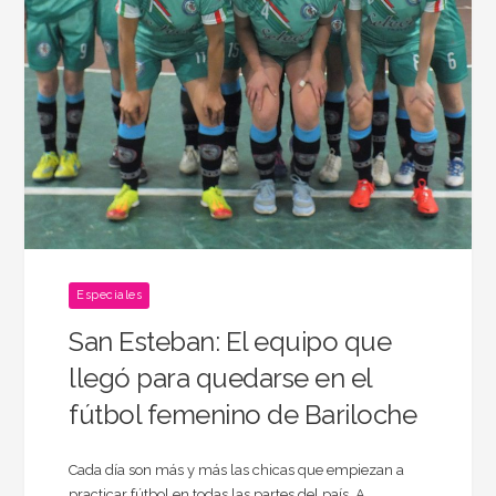
Especiales
San Esteban: El equipo que
llegó para quedarse en el
fútbol femenino de Bariloche
Cada día son más y más las chicas que empiezan a
practicar fútbol en todas las partes del país. A