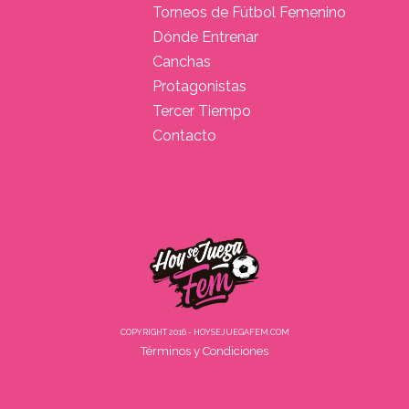
Torneos de Fútbol Femenino
Dónde Entrenar
Canchas
Protagonistas
Tercer Tiempo
Contacto
COPYRIGHT 2016 - HOYSEJUEGAFEM.COM
Términos y Condiciones