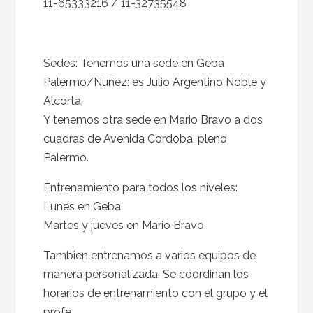
11-65333216 / 11-32735548
Sedes: Tenemos una sede en Geba
Palermo/Nuñez: es Julio Argentino Noble y
Alcorta.
Y tenemos otra sede en Mario Bravo a dos
cuadras de Avenida Cordoba, pleno
Palermo.
Entrenamiento para todos los niveles:
Lunes en Geba
Martes y jueves en Mario Bravo.
Tambien entrenamos a varios equipos de
manera personalizada. Se coordinan los
horarios de entrenamiento con el grupo y el
profe.