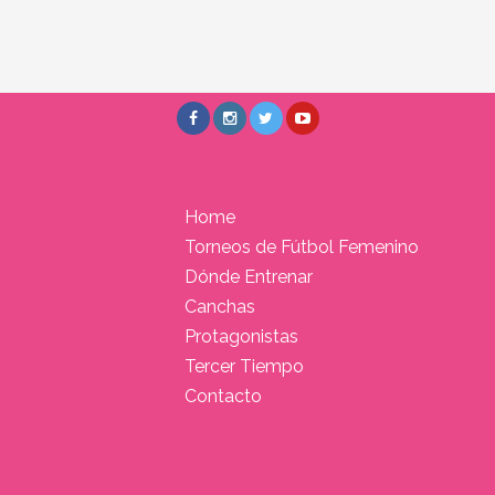
Home
Torneos de Fútbol Femenino
Dónde Entrenar
Canchas
Protagonistas
Tercer Tiempo
Contacto