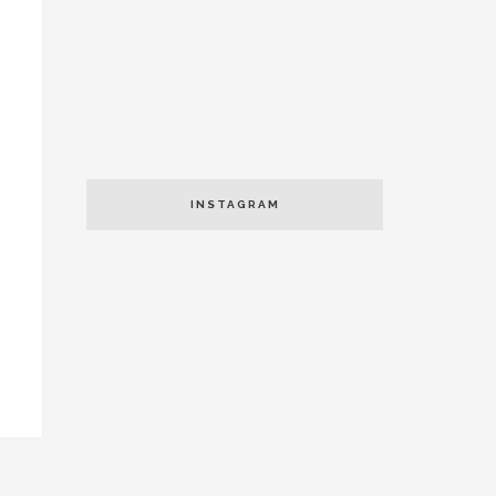
INSTAGRAM