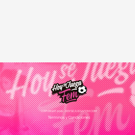
COPYRIGHT 2016 - HOYSEJUEGAFEM.COM
Términos y Condiciones