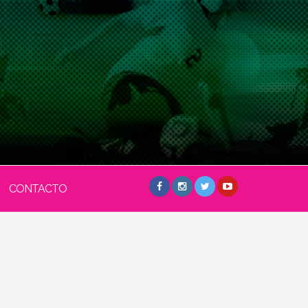
CONTACTO