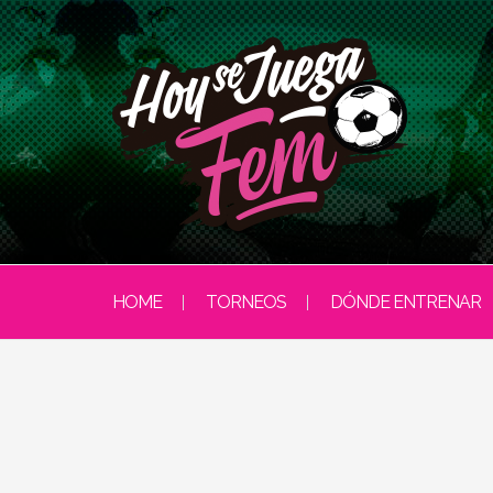
HOME
TORNEOS
DÓNDE ENTRENAR