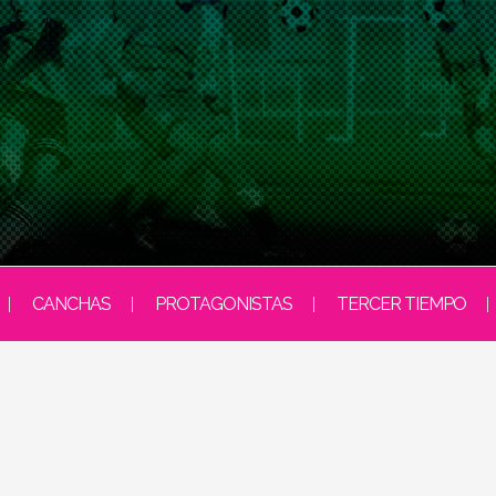
CANCHAS
PROTAGONISTAS
TERCER TIEMPO