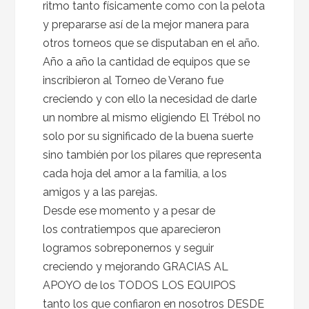
ritmo tanto físicamente como con la pelota
y prepararse así de la mejor manera para
otros torneos que se disputaban en el año.
Año a año la cantidad de equipos que se
inscribieron al Torneo de Verano fue
creciendo y con ello la necesidad de darle
un nombre al mismo eligiendo El Trébol no
solo por su significado de la buena suerte
sino también por los pilares que representa
cada hoja del amor a la familia, a los
amigos y a las parejas.
Desde ese momento y a pesar de
los contratiempos que aparecieron
logramos sobreponernos y seguir
creciendo y mejorando GRACIAS AL
APOYO de los TODOS LOS EQUIPOS
tanto los que confiaron en nosotros DESDE