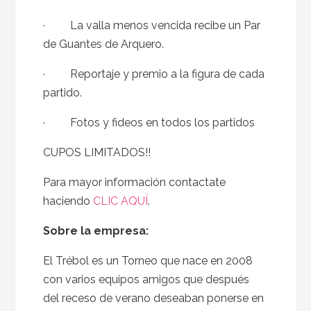
· La valla menos vencida recibe un Par
de Guantes de Arquero.
· Reportaje y premio a la figura de cada
partido.
· Fotos y fideos en todos los partidos
CUPOS LIMITADOS!!
Para mayor información contactate
haciendo
CLIC AQUÍ
.
Sobre la empresa:
El Trébol es un Torneo que nace en 2008
con varios equipos amigos que después
del receso de verano deseaban ponerse en