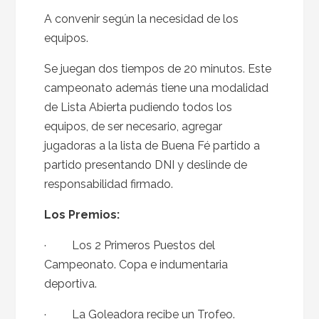
A convenir según la necesidad de los
equipos.
Se juegan dos tiempos de 20 minutos. Este
campeonato además tiene una modalidad
de Lista Abierta pudiendo todos los
equipos, de ser necesario, agregar
jugadoras a la lista de Buena Fé partido a
partido presentando DNI y deslinde de
responsabilidad firmado.
Los Premios:
· Los 2 Primeros Puestos del
Campeonato. Copa e indumentaria
deportiva.
· La Goleadora recibe un Trofeo.