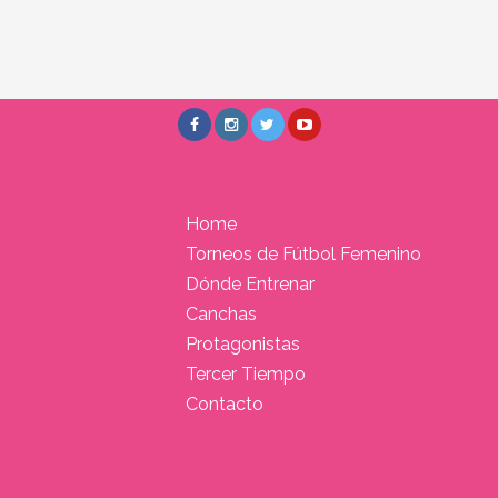
Home
Torneos de Fútbol Femenino
Dónde Entrenar
Canchas
Protagonistas
Tercer Tiempo
Contacto