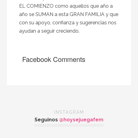
EL COMIENZO como aquellos que año a
año se SUMAN a esta GRAN FAMILIA y que
con su apoyo, confianza y sugerencias nos
ayudan a seguir creciendo.
Facebook Comments
INSTAGRAM
Seguinos
@hoysejuegafem