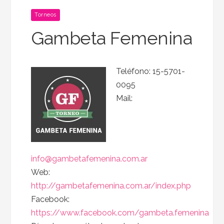
Torneos
Gambeta Femenina
Teléfono: 15-5701-
0095
Mail:
info@gambetafemenina.com.ar
Web:
http://gambetafemenina.com.ar/index.php
Facebook:
https://www.facebook.com/gambeta.femenina