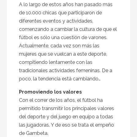
A lo largo de estos años han pasado más
de 10.000 chicas que participaron de
diferentes eventos y actividades,
comenzando a cambiar la cultura de que el
fútbol es sólo una cuestión de varones.
Actualmente, cada vez son más las
mujeres que se vuelcan a este deporte,
compitiendo lentamente con las
tradicionales actividades femeninas. De a
poco, la tendencia está cambiando…
Promoviendo los valores
Con el correr de los años, el fútbol ha
permitido transmitir los principales valores
del deporte y del juego en equipo a todas
las jugadoras. Y de eso se trata el empeño
de Gambeta.