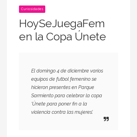
Curiosidades
HoySeJuegaFem
en la Copa Únete
El domingo 4 de diciembre varios
equipos de futbol femenino se
hicieron presentes en Parque
Sarmiento para celebrar la copa
‘Únete para poner fin a la
violencia contra las mujeres’.