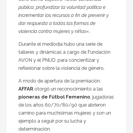
pública, profundizar la voluntad política e
incrementar los recursos a fin de prevenir y
dar respuesta a todas las formas de
violencia contra mujeres y niñas
«.
Durante el mediodía hubo una serie de
talleres y dinámicas a cargo de Fundación
AVON y el PNUD, para concientizar y
reflexionar sobre la violencia de género.
A modo de apertura de la premiación,
AFFAR
otorgó un reconocimiento a las
pioneras de Fútbol Femenino
, jugadoras
de los años 60/70/80/90 que abrieron
camino para muchísimas mujeres y son un
ejemplo a seguir por su lucha y
determinación.