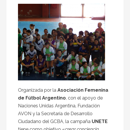
Organizada por la
Asociación Femenina
de Fútbol Argentino
, con el apoyo de
Naciones Unidas Argentina, Fundación
AVON y la Secretaría de Desarrollo
Ciudadano del GCBA, la campaña
UNETE
tiene como objetivo «
crear conciencia