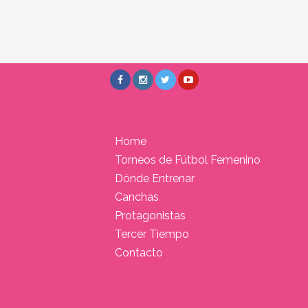
Home
Torneos de Fútbol Femenino
Dónde Entrenar
Canchas
Protagonistas
Tercer Tiempo
Contacto