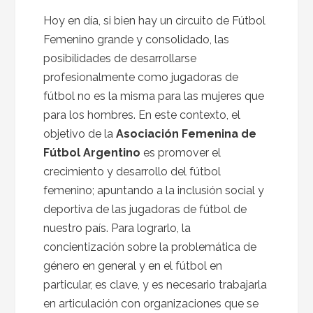
Hoy en día, si bien hay un circuito de Fútbol
Femenino grande y consolidado, las
posibilidades de desarrollarse
profesionalmente como jugadoras de
fútbol no es la misma para las mujeres que
para los hombres. En este contexto, el
objetivo de la
Asociación Femenina de
Fútbol Argentino
es promover el
crecimiento y desarrollo del fútbol
femenino; apuntando a la inclusión social y
deportiva de las jugadoras de fútbol de
nuestro país. Para lograrlo, la
concientización sobre la problemática de
género en general y en el fútbol en
particular, es clave, y es necesario trabajarla
en articulación con organizaciones que se