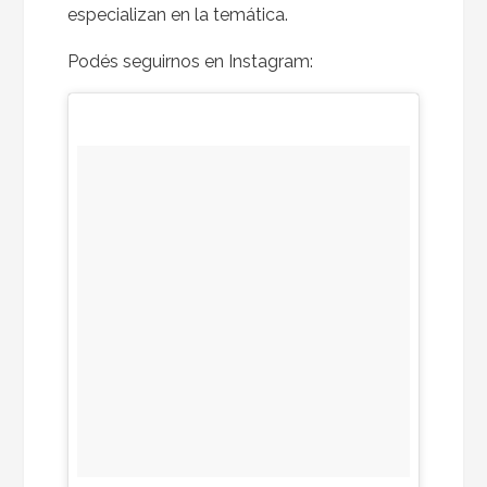
especializan en la temática.
Podés seguirnos en Instagram: