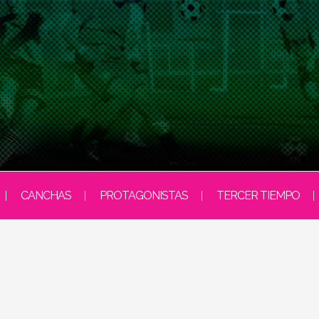
CANCHAS
PROTAGONISTAS
TERCER TIEMPO