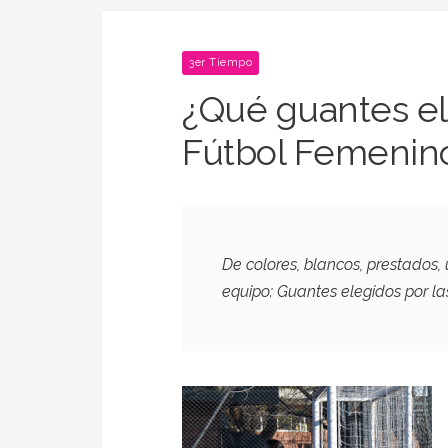
3er Tiempo
¿Qué guantes el
Fútbol Femenin
De colores, blancos, prestados, 
equipo: Guantes elegidos por la