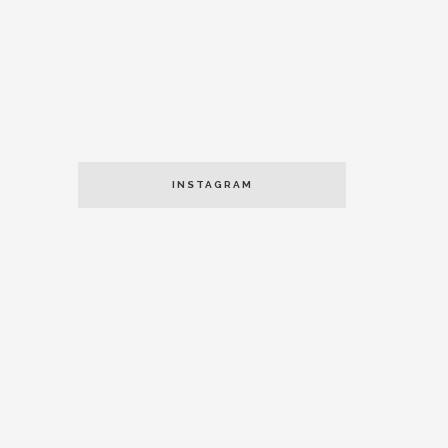
INSTAGRAM