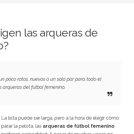
igen las arqueras de
o?
un poco rotos, nuevos o un solo par para todo el
s arqueras del futbol femenino.
La lista puede ser larga, pero a la hora de elegir cómo
parar la pelota, las
arqueras de fútbol femenino