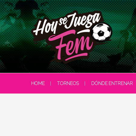
HOME
TORNEOS
DÓNDE ENTRENAR