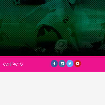
CONTACTO