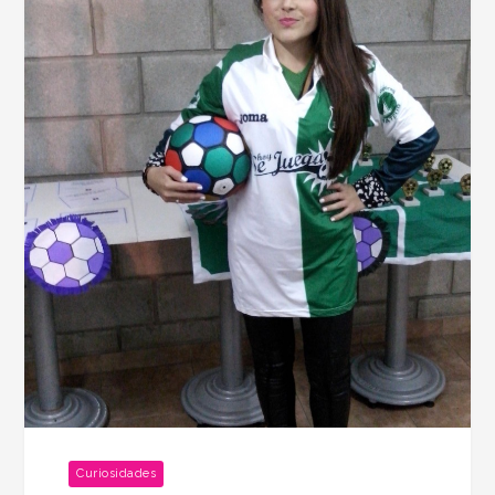
Curiosidades