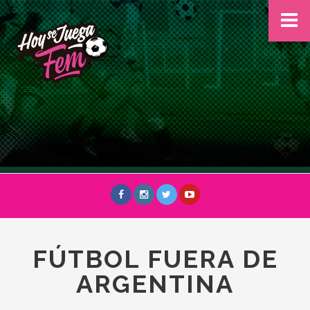
FÚTBOL FUERA DE
ARGENTINA