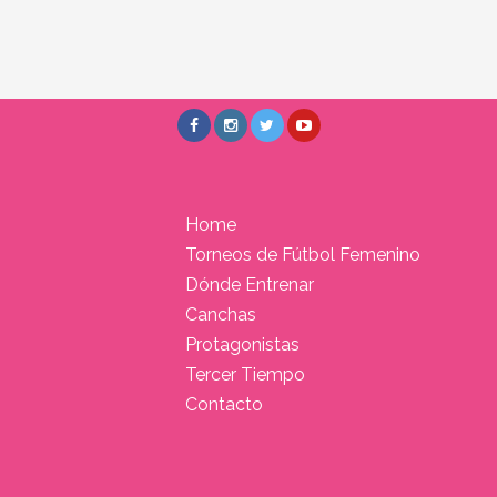
Home
Torneos de Fútbol Femenino
Dónde Entrenar
Canchas
Protagonistas
Tercer Tiempo
Contacto