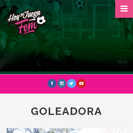
GOLEADORA