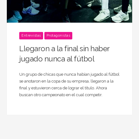
Entrevistas
Protagonistas
Llegaron a la final sin haber
jugado nunca al fútbol
Un grupo de chicas que nunca habían jugado al fútbol
se anotaron en la copa de su empresa, llegaron a la
final y estuvieron cerca de lograr el título. Ahora
buscan otro campeonato en el cual competir.