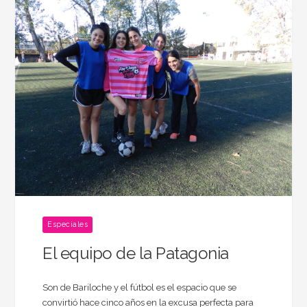
Especiales
El equipo de la Patagonia
Son de Bariloche y el fútbol es el espacio que se
convirtió hace cinco años en la excusa perfecta para