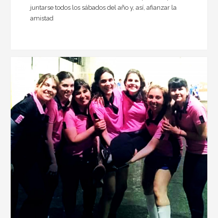
juntarse todos los sábados del año y, así, afianzar la
amistad