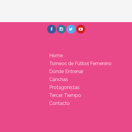
Home
Torneos de Fútbol Femenino
Dónde Entrenar
Canchas
Protagonistas
Tercer Tiempo
Contacto