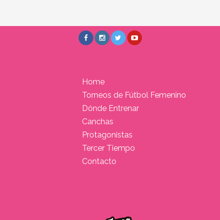
Home
Torneos de Fútbol Femenino
Dónde Entrenar
Canchas
Protagonistas
Tercer Tiempo
Contacto