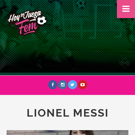
LIONEL MESSI