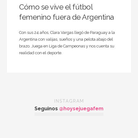
Cómo se vive el fútbol
femenino fuera de Argentina
Con sus 24 años, Clara Vargas llegó de Paraguay a la
Argentina con valijas, sueños y una pelota abajo del
brazo. Juega en Liga de Campeonas y nos cuenta su
realidad con el deporte.
INSTAGRAM
Seguinos
@hoysejuegafem