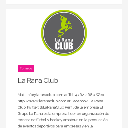
Torneos
La Rana Club
Mail: info@laranaclub.com.ar Tel: 4762-2680 Web:
http://www.laranaclub.com.ar Facebook: La Rana
Club Twitter: @LaRanaClub Perfil de la empresa El
Grupo La Rana es la empresa líder en organización de
torneos de fútbol y hockey amateur, en la producción
de eventos deportivos para empresas y en la