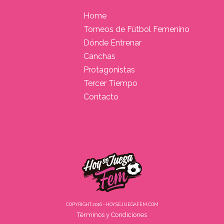
Home
Torneos de Fútbol Femenino
Dónde Entrenar
Canchas
Protagonistas
Tercer Tiempo
Contacto
COPYRIGHT 2016 - HOYSEJUEGAFEM.COM
Términos y Condiciones