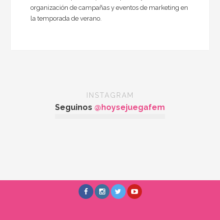
organización de campañas y eventos de marketing en
la temporada de verano.
INSTAGRAM
Seguinos
@hoysejuegafem