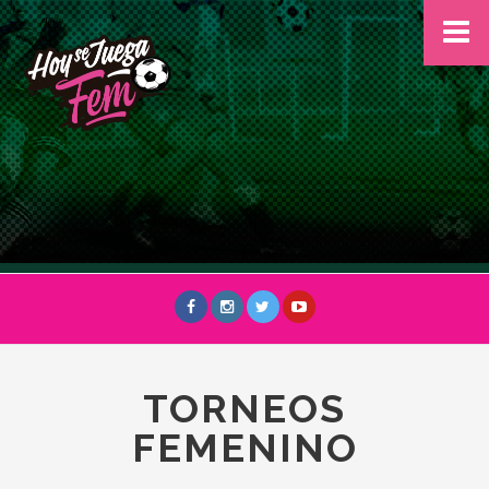
TORNEOS
FEMENINO