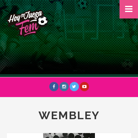
WEMBLEY