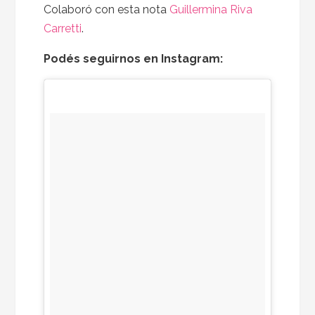
Colaboró con esta nota
Guillermina Riva
Carretti
.
Podés seguirnos en Instagram: