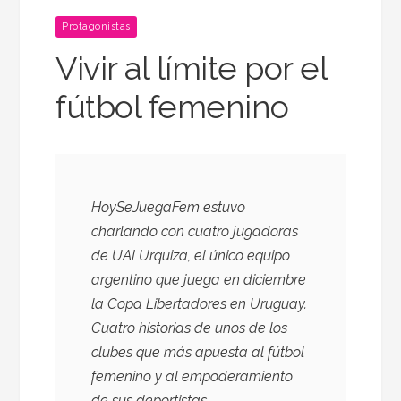
Protagonistas
Vivir al límite por el
fútbol femenino
HoySeJuegaFem estuvo
charlando con cuatro jugadoras
de UAI Urquiza, el único equipo
argentino que juega en diciembre
la Copa Libertadores en Uruguay.
Cuatro historias de unos de los
clubes que más apuesta al fútbol
femenino y al empoderamiento
de sus deportistas.