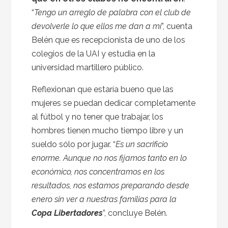
“
Tengo un arreglo de palabra con el club de
devolverle lo que ellos me dan a mí
”, cuenta
Belén que es recepcionista de uno de los
colegios de la UAI y estudia en la
universidad martillero público.
Reflexionan que estaría bueno que las
mujeres se puedan dedicar completamente
al fútbol y no tener que trabajar, los
hombres tienen mucho tiempo libre y un
sueldo sólo por jugar. “
Es un sacrificio
enorme. Aunque no nos fijamos tanto en lo
económico, nos concentramos en los
resultados, nos estamos preparando desde
enero sin ver a nuestras familias para la
Copa Libertadores
”, concluye Belén.