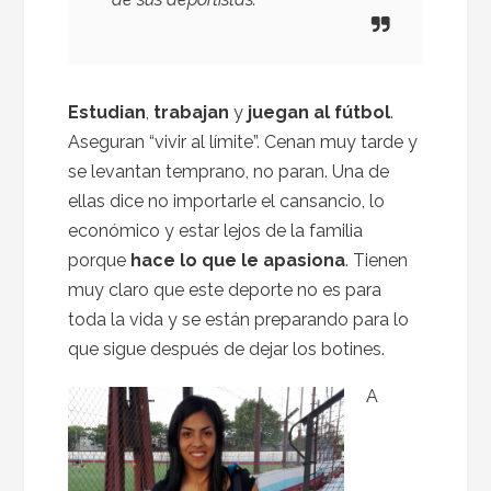
Estudian
,
trabajan
y
juegan al fútbol
.
Aseguran “vivir al límite”. Cenan muy tarde y
se levantan temprano, no paran. Una de
ellas dice no importarle el cansancio, lo
económico y estar lejos de la familia
porque
hace lo que le apasiona
. Tienen
muy claro que este deporte no es para
toda la vida y se están preparando para lo
que sigue después de dejar los botines.
A