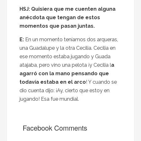
HSJ: Quisiera que me cuenten alguna
anécdota que tengan de estos
momentos que pasan juntas.
E:
En un momento teníamos dos arqueras,
una Guadalupe y la otra Cecilia. Cecilia en
ese momento estaba jugando y Guada
atajaba, pero vino una pelota ¡y Cecilia l
a
agarró con la mano pensando que
todavía estaba en el arco
! Y cuando se
dio cuenta dijo: ¡Ay, cierto que estoy en
jugando! Esa fue mundial.
Facebook Comments