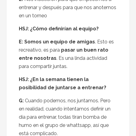
entrenar y después para que nos anotemos
en un torneo
HSJ: ¿Cómo definirían al equipo?
E:
Somos un equipo de amigas
. Esto es
recreativo, es para
pasar un buen rato
entre nosotras
. Es una linda actividad
para compartir juntas.
HSJ: ¿En la semana tienen la
posibilidad de juntarse a entrenar?
G:
Cuando podemos, nos juntamos. Pero
en realidad, cuando intentamos definir un
día para entrenar, todas tiran bomba de
humo en el grupo de whattsapp, así que
está complicado.