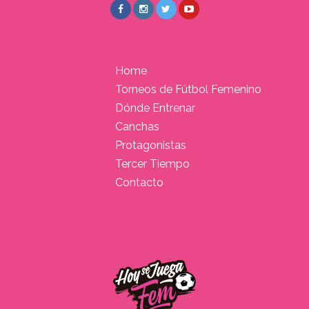
Home
Torneos de Fútbol Femenino
Dónde Entrenar
Canchas
Protagonistas
Tercer Tiempo
Contacto