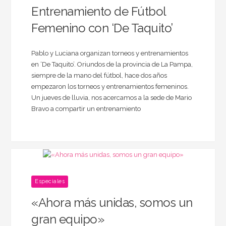
Entrenamiento de Fútbol
Femenino con ‘De Taquito’
Pablo y Luciana organizan torneos y entrenamientos
en ‘De Taquito’. Oriundos de la provincia de La Pampa,
siempre de la mano del fútbol, hace dos años
empezaron los torneos y entrenamientos femeninos.
Un jueves de lluvia, nos acercamos a la sede de Mario
Bravo a compartir un entrenamiento
Especiales
«Ahora más unidas, somos un
gran equipo»