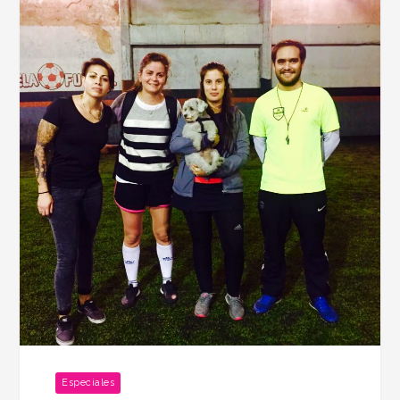
Especiales