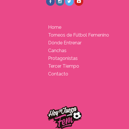
Home
Torneos de Fútbol Femenino
Dónde Entrenar
Canchas
Protagonistas
Tercer Tiempo
Contacto