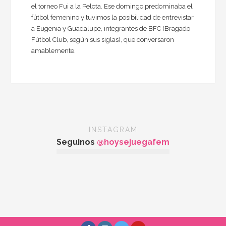
el torneo Fui a la Pelota. Ese domingo predominaba el
fútbol femenino y tuvimos la posibilidad de entrevistar
a Eugenia y Guadalupe, integrantes de BFC (Bragado
Fútbol Club, según sus siglas), que conversaron
amablemente.
INSTAGRAM
Seguinos
@hoysejuegafem