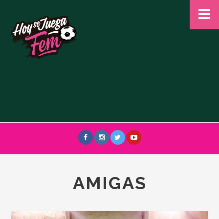
AMIGAS