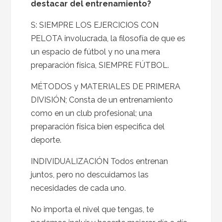
destacar del entrenamiento?
S: SIEMPRE LOS EJERCICIOS CON
PELOTA involucrada, la filosofía de que es
un espacio de fútbol y no una mera
preparación física, SIEMPRE FÚTBOL.
MÉTODOS y MATERIALES DE PRIMERA
DIVISIÓN; Consta de un entrenamiento
como en un club profesional; una
preparación física bien especifica del
deporte.
INDIVIDUALIZACIÓN Todos entrenan
juntos, pero no descuidamos las
necesidades de cada uno.
No importa el nivel que tengas, te