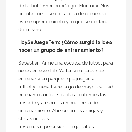
de futbol femenino «Negro Moreno», Nos
cuenta como se dio la idea de comenzar
este emprendimiento y lo que se destaca
del mismo.
HoySeJuegaFem: ¿Cómo surgió la idea
hacer un grupo de entrenamiento?
Sebastian: Arme una escuela de fútbol para
nenes en ese club. Ya tenia mujeres que
entrenaba en parques que juegan al
fútbol y quería hacer algo de mayor calidad
en cuanto a infraestructura, entonces las
traslade y armamos un academia de
entrenamiento. Ahí sumamos amigas y
chicas nuevas,
tuvo mas repercusión porque ahora