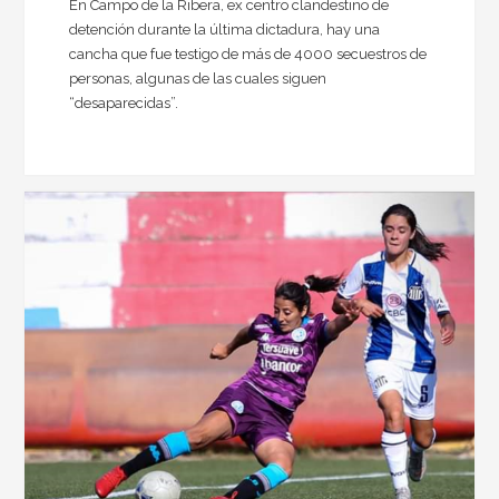
En Campo de la Ribera, ex centro clandestino de
detención durante la última dictadura, hay una
cancha que fue testigo de más de 4000 secuestros de
personas, algunas de las cuales siguen
“desaparecidas”.