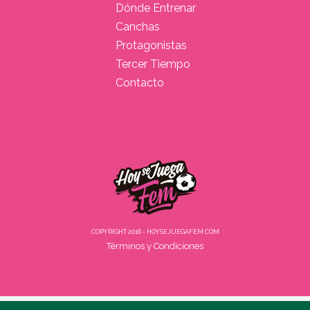
Dónde Entrenar
Canchas
Protagonistas
Tercer Tiempo
Contacto
COPYRIGHT 2016 - HOYSEJUEGAFEM.COM
Términos y Condiciones