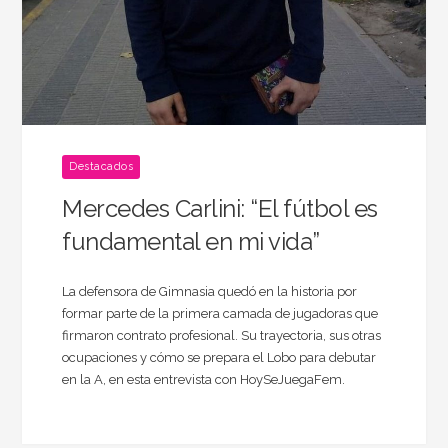
Destacados
Mercedes Carlini: “El fútbol es
fundamental en mi vida”
La defensora de Gimnasia quedó en la historia por
formar parte de la primera camada de jugadoras que
firmaron contrato profesional. Su trayectoria, sus otras
ocupaciones y cómo se prepara el Lobo para debutar
en la A, en esta entrevista con HoySeJuegaFem.