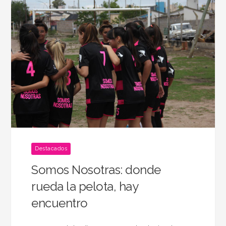
Destacados
Somos Nosotras: donde
rueda la pelota, hay
encuentro