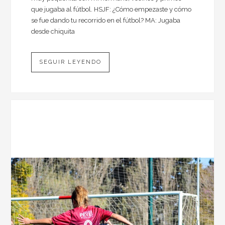
que jugaba al fútbol. HSJF: ¿Cómo empezaste y cómo
se fue dando tu recorrido en el fútbol? MA: Jugaba
desde chiquita
SEGUIR LEYENDO