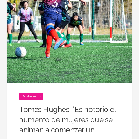
Destacados
Tomás Hughes: “Es notorio el
aumento de mujeres que se
animan a comenzar un