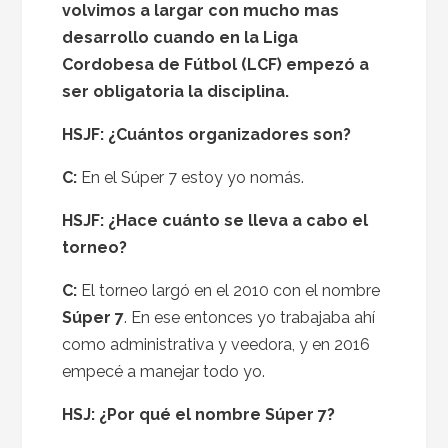
volvimos a largar con mucho mas
desarrollo cuando en la Liga
Cordobesa de Fútbol (LCF) empezó a
ser obligatoria la disciplina.
HSJF: ¿Cuántos organizadores son?
C:
En el Súper 7 estoy yo nomás.
HSJF: ¿Hace cuánto se lleva a cabo el
torneo?
C:
El torneo largó en el 2010 con el nombre
Súper 7
. En ese entonces yo trabajaba ahí
como administrativa y veedora, y en 2016
empecé a manejar todo yo.
HSJ: ¿Por qué el nombre Súper 7?