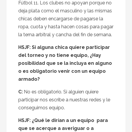
Fútbol 11. Los clubes no apoyan porque no
deja plata como el masculino y las mismas
chicas deben encargarse de pagarse la
ropa, cuota y hasta hacen cosas para pagar
la terna arbitral y cancha del fin de semana.
HSJF: Si alguna chica quiere participar
del torneo y no tiene equipo, ¿Hay
posibilidad que se la incluya en alguno
o es obligatorio venir con un equipo
armado?
C:
No es obligatorio. Si alguien quiere
participar nos escribe a nuestras redes y le
conseguimos equipo.
HSJF: ¿Qué le dirían a un equipo para
que se acerque a averiguar o a