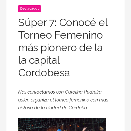
Destacados
Súper 7: Conocé el
Torneo Femenino
más pionero de la
la capital
Cordobesa
Nos contactamos con Carolina Pedreira,
quien organiza el torneo femenino con más
historia de la ciudad de Córdoba.