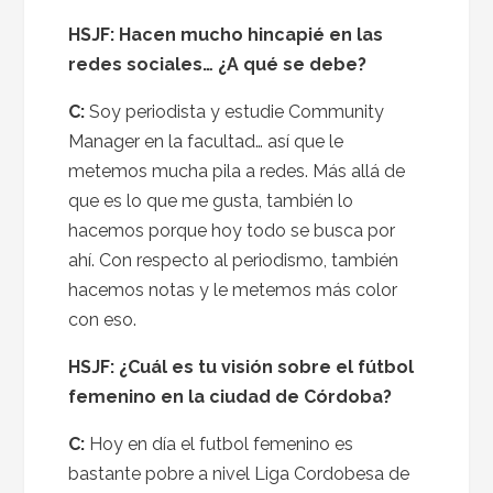
HSJF: Hacen mucho hincapié en las
redes sociales… ¿A qué se debe?
C:
Soy periodista y estudie Community
Manager en la facultad… así que le
metemos mucha pila a redes. Más allá de
que es lo que me gusta, también lo
hacemos porque hoy todo se busca por
ahí. Con respecto al periodismo, también
hacemos notas y le metemos más color
con eso.
HSJF: ¿Cuál es tu visión sobre el fútbol
femenino en la ciudad de Córdoba?
C:
Hoy en día el futbol femenino es
bastante pobre a nivel Liga Cordobesa de