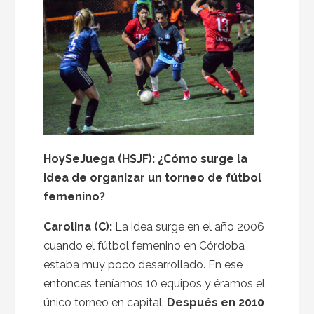
HoySeJuega (HSJF): ¿Cómo surge la
idea de organizar un torneo de fútbol
femenino?
Carolina (C):
La idea surge en el año 2006
cuando el fútbol femenino en Córdoba
estaba muy poco desarrollado. En ese
entonces teníamos 10 equipos y éramos el
único torneo en capital.
Después en 2010