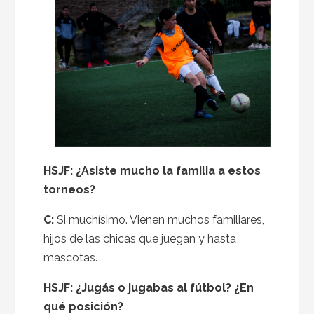
HSJF: ¿Asiste mucho la familia a estos
torneos?
C:
Si muchísimo. Vienen muchos familiares,
hijos de las chicas que juegan y hasta
mascotas.
HSJF: ¿Jugás o jugabas al fútbol? ¿En
qué posición?