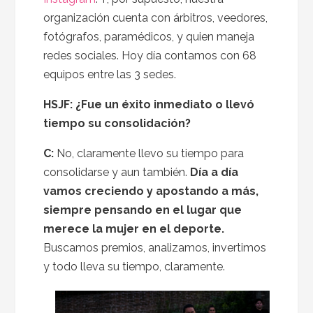
organización cuenta con árbitros, veedores,
fotógrafos, paramédicos, y quien maneja
redes sociales. Hoy día contamos con 68
equipos entre las 3 sedes.
HSJF: ¿Fue un éxito inmediato o llevó
tiempo su consolidación?
C:
No, claramente llevo su tiempo para
consolidarse y aun también.
Día a día
vamos creciendo y apostando a más,
siempre pensando en el lugar que
merece la mujer en el deporte.
Buscamos premios, analizamos, invertimos
y todo lleva su tiempo, claramente.