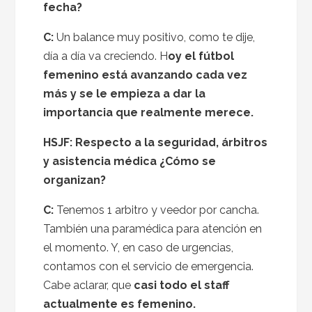
fecha?
C:
Un balance muy positivo, como te dije,
día a día va creciendo. H
oy el fútbol
femenino está avanzando cada vez
más y se le empieza a dar la
importancia que realmente merece.
HSJF: Respecto a la seguridad, árbitros
y asistencia médica ¿Cómo se
organizan?
C:
Tenemos 1 arbitro y veedor por cancha.
También una paramédica para atención en
el momento. Y, en caso de urgencias,
contamos con el servicio de emergencia.
Cabe aclarar, que
casi todo el staff
actualmente es femenino.