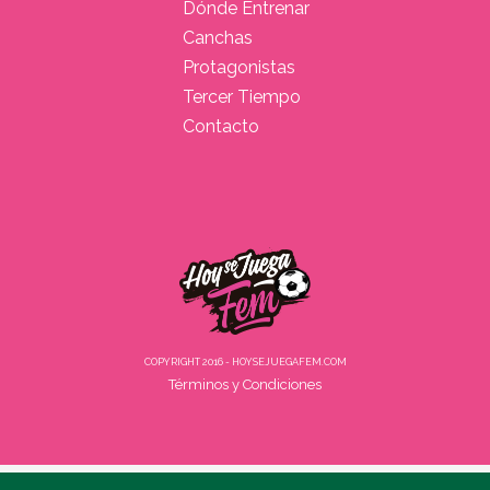
Dónde Entrenar
Canchas
Protagonistas
Tercer Tiempo
Contacto
COPYRIGHT 2016 - HOYSEJUEGAFEM.COM
Términos y Condiciones