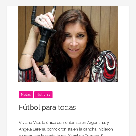
Notas
Noticias
Fútbol para todas
Viviana Vila, la única comentarista en Argentina, y
Angela Lerena, como cronista en la cancha, hicieron
su debut en la pantalla del fútbol de Primera. El