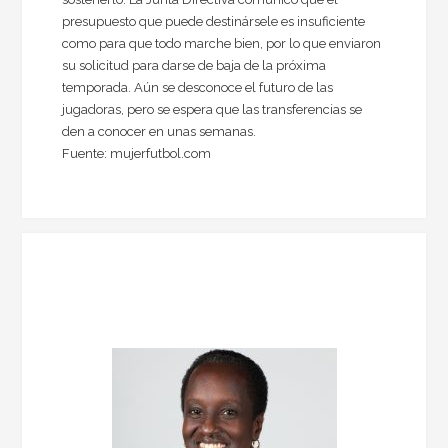
presupuesto que puede destinársele es insuficiente
como para que todo marche bien, por lo que enviaron
su solicitud para darse de baja de la próxima
temporada. Aún se desconoce el futuro de las
jugadoras, pero se espera que las transferencias se
den a conocer en unas semanas.
Fuente: mujerfutbol.com