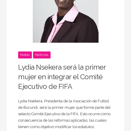
Notas
Noticias
Lydia Nsekera será la primer
mujer en integrar el Comité
Ejecutivo de FIFA
Lydia Nsekera, Presidenta de la Asociación de Futbol
de Burundi, será la primer mujer que forme parte del
selecto Comité Ejecutivo de la FIFA. Esto ocurre como
consecuencia de las reformas aplicadas, las cuales
tienen como objetivo modificar los estatutos,