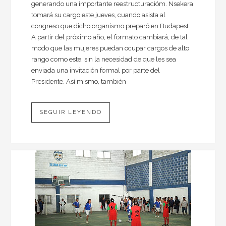
generando una importante reestructuracióm. Nsekera
tomará su cargo este jueves, cuando asista al
congreso que dicho organismo preparó en Budapest.
A partir del próximo año, el formato cambiará, de tal
modo que las mujeres puedan ocupar cargos de alto
rango como este, sin la necesidad de que les sea
enviada una invitación formal por parte del
Presidente. Así mismo, también
SEGUIR LEYENDO