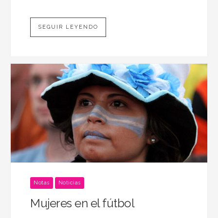
SEGUIR LEYENDO
Notas
Noticias
Mujeres en el fútbol