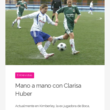
Entrevistas
Mano a mano con Clarisa
Huber
Actualmente en Kimberley, la ex jugadora de Boca,