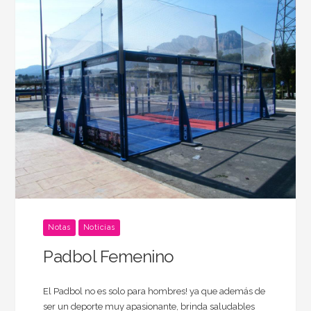
Notas
Noticias
Padbol Femenino
El Padbol no es solo para hombres! ya que además de
ser un deporte muy apasionante, brinda saludables