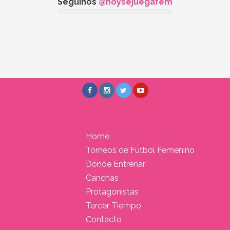
Seguinos
@hoysejuegafem
Home
Torneos de Fútbol Femenino
Dónde Entrenar
Canchas
Protagonistas
Tercer Tiempo
Contacto