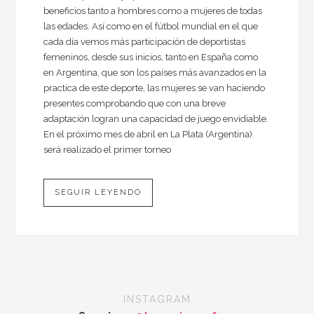
beneficios tanto a hombres como a mujeres de todas
las edades. Así como en el fútbol mundial en el que
cada día vemos más participación de deportistas
femeninos, desde sus inicios, tanto en España como
en Argentina, que son los países más avanzados en la
practica de este deporte, las mujeres se van haciendo
presentes comprobando que con una breve
adaptación logran una capacidad de juego envidiable.
En el próximo mes de abril en La Plata (Argentina)
será realizado el primer torneo
SEGUIR LEYENDO
INSTAGRAM