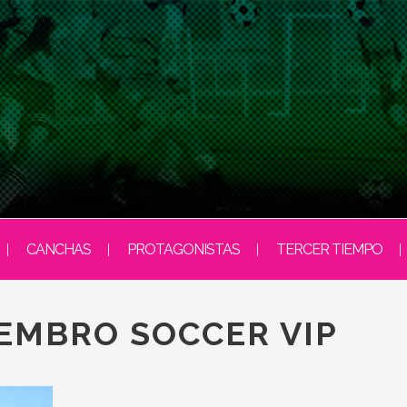
CANCHAS
PROTAGONISTAS
TERCER TIEMPO
IEMBRO SOCCER VIP