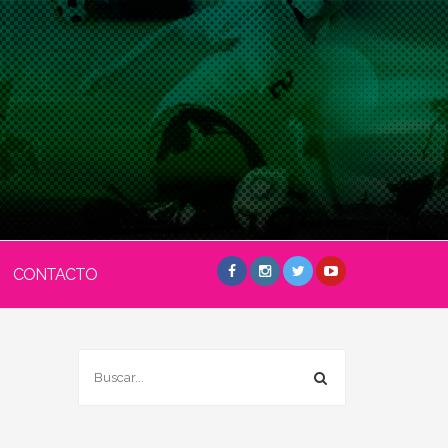
CONTACTO