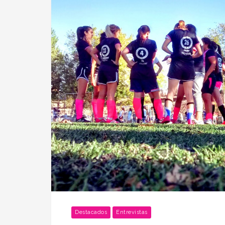
Destacados
Entrevistas