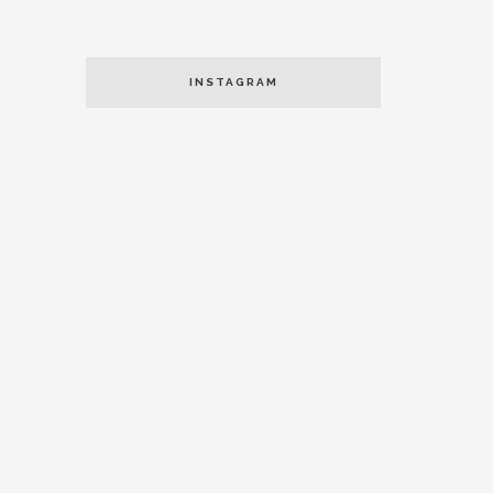
INSTAGRAM