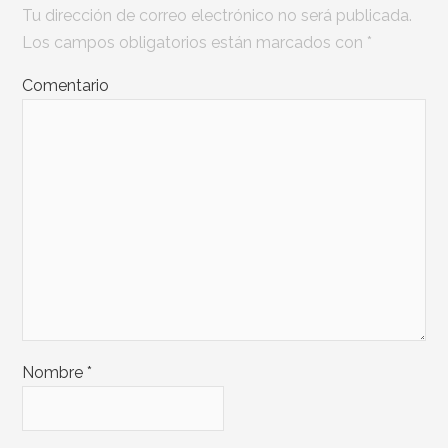
Tu dirección de correo electrónico no será publicada.
Los campos obligatorios están marcados con
*
Comentario
Nombre
*