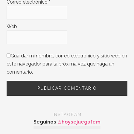
Correo electrónico
*
Web
Guardar mi nombre, correo electrónico y sitio web en
este navegador para la próxima vez que haga un
comentario.
INSTAGRAM
Seguinos
@hoysejuegafem