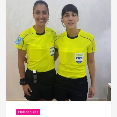
Protagonistas