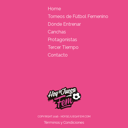
Home
Torneos de Fútbol Femenino
Dónde Entrenar
Canchas
Protagonistas
Tercer Tiempo
Contacto
COPYRIGHT 2016 - HOYSEJUEGAFEM.COM
Términos y Condiciones