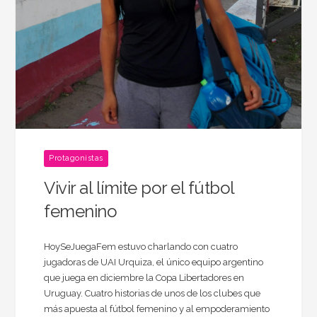
Protagonistas
Vivir al límite por el fútbol
femenino
HoySeJuegaFem estuvo charlando con cuatro
jugadoras de UAI Urquiza, el único equipo argentino
que juega en diciembre la Copa Libertadores en
Uruguay. Cuatro historias de unos de los clubes que
más apuesta al fútbol femenino y al empoderamiento