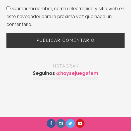
Guardar mi nombre, correo electrónico y sitio web en
este navegador para la próxima vez que haga un
comentario.
INSTAGRAM
Seguinos
@hoysejuegafem