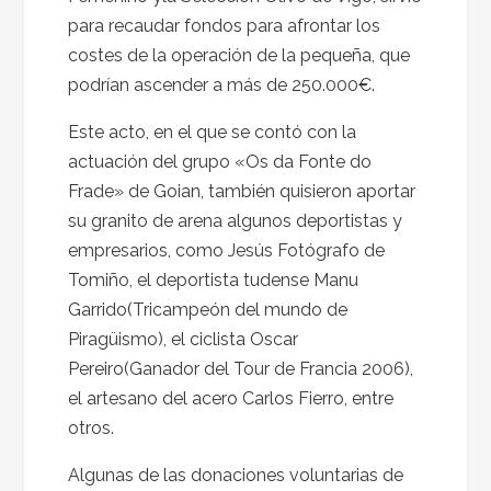
para recaudar fondos para afrontar los
costes de la operación de la pequeña, que
podrían ascender a más de 250.000€.
Este acto, en el que se contó con la
actuación del grupo «Os da Fonte do
Frade» de Goian, también quisieron aportar
su granito de arena algunos deportistas y
empresarios, como Jesús Fotógrafo de
Tomiño, el deportista tudense Manu
Garrido(Tricampeón del mundo de
Piragüismo), el ciclista Oscar
Pereiro(Ganador del Tour de Francia 2006),
el artesano del acero Carlos Fierro, entre
otros.
Algunas de las donaciones voluntarias de