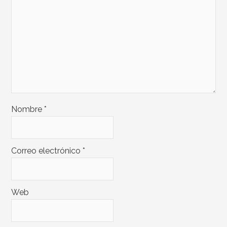
Nombre
*
Correo electrónico
*
Web