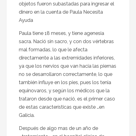
objetos fueron subastadas para ingresar el
dinero en la cuenta de Paula Necesita
Ayuda
Paula tiene 18 meses, y tiene agenesia
sacra. Nació sin sacro, y con dos vértebras
mal formadas, lo que le afecta
directamente a las extremidades inferiores,
ya que los nervios que van hacia las piernas
no se desarrollaron correctamente, lo que
también influye en los pies, pues los tenia
equinovaros, y según los médicos que la
trataron desde que nació, es el primer caso
de estas características que existe …en
Galicia.
Después de algo mas de un año de