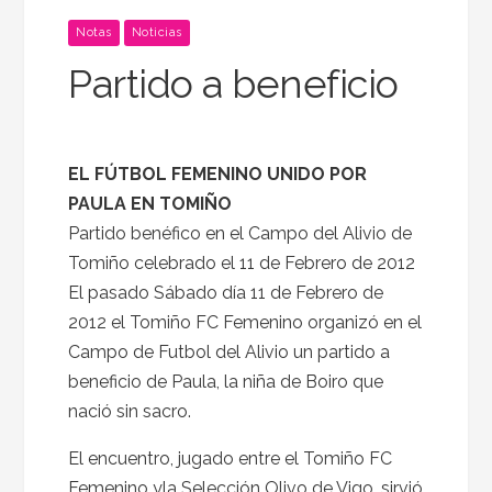
Notas
Noticias
Partido a beneficio
EL FÚTBOL FEMENINO UNIDO POR
PAULA EN TOMIÑO
Partido benéfico en el Campo del Alivio de
Tomiño celebrado el 11 de Febrero de 2012
El pasado Sábado día 11 de Febrero de
2012 el Tomiño FC Femenino organizó en el
Campo de Futbol del Alivio un partido a
beneficio de Paula, la niña de Boiro que
nació sin sacro.
El encuentro, jugado entre el Tomiño FC
Femenino yla Selección Olivo de Vigo, sirvió