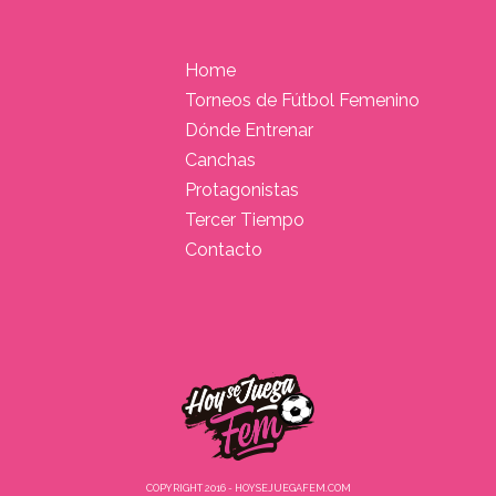
Home
Torneos de Fútbol Femenino
Dónde Entrenar
Canchas
Protagonistas
Tercer Tiempo
Contacto
COPYRIGHT 2016 - HOYSEJUEGAFEM.COM