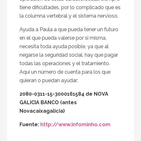
tiene dificultades, por lo complicado que es
la columna vertebral y el sistema nervioso.
Ayuda a Paula a que pueda tener un futuro
en el que pueda valerse por si misma,
necesita toda ayuda posible, ya que al
negarse la seguridad social, hay que pagar
todas las operaciones y el tratamiento.
Aquí un número de cuenta para los que
quieran o puedan ayudar:
2080-0311-15-3000161584 de NOVA
GALICIA BANCO (antes
Novacaixagalicia)
Fuente:
http://www.infominho.com