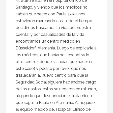
«tratamiento» en el hospital clínico de
Santiago, y viendo que los médicos no
sabían que hacer con Paula, pues nos
estuvieron mareando casi todo el tiempo,
decidimos buscarnos la vida por nuestra
cuenta, y por casualidades de la vida
encontramos un centro medico en
Düsseldorf, Alemania. Luego de explicarle a
los médicos, que habíamos encontrado
otro centro,( donde sí sabían que hacer en
este caso) y pedirle por favor que nos
trasladaran al nuevo centro para que la
Seguridad Social siguiera haciéndose cargo
de los gastos, éstos se negaron en rotundo,
alegando que desconocían el tratamiento
que seguiría Paula en Alemania. Al negarse
el equipo médico del Hospital Clínico de