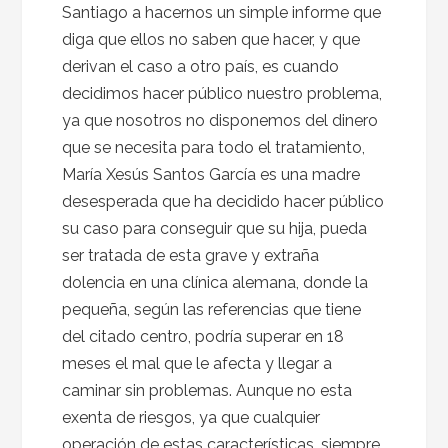
Santiago a hacernos un simple informe que
diga que ellos no saben que hacer, y que
derivan el caso a otro país, es cuando
decidimos hacer público nuestro problema,
ya que nosotros no disponemos del dinero
que se necesita para todo el tratamiento,
María Xesús Santos García es una madre
desesperada que ha decidido hacer público
su caso para conseguir que su hija, pueda
ser tratada de esta grave y extraña
dolencia en una clínica alemana, donde la
pequeña, según las referencias que tiene
del citado centro, podría superar en 18
meses el mal que le afecta y llegar a
caminar sin problemas. Aunque no esta
exenta de riesgos, ya que cualquier
operación de estas características, siempre