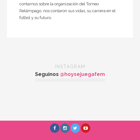
contarnos sobre la organización del Torneo
Relámpago, nos contaron sus vidas, su carrera en el
fútbol y su futuro.
INSTAGRAM
Seguinos
@hoysejuegafem