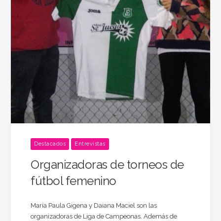
Destacados
Entrevistas
Organizadoras de torneos de
fútbol femenino
María Paula Gigena y Daiana Maciel son las
organizadoras de Liga de Campeonas. Además de