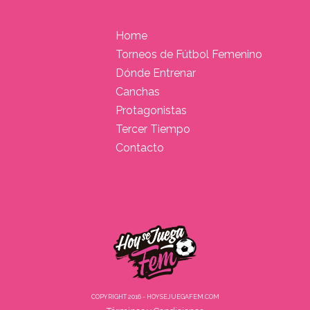
Home
Torneos de Fútbol Femenino
Dónde Entrenar
Canchas
Protagonistas
Tercer Tiempo
Contacto
COPYRIGHT 2016 - HOYSEJUEGAFEM.COM