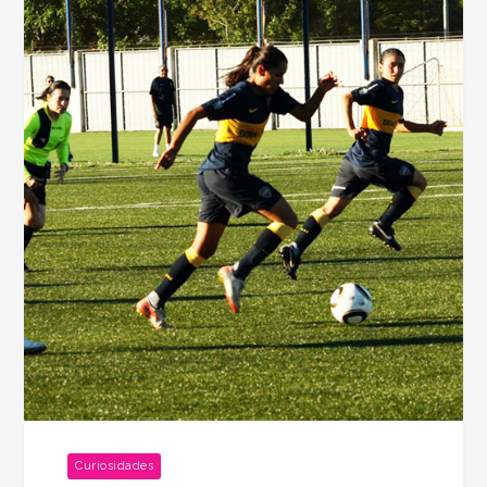
Curiosidades