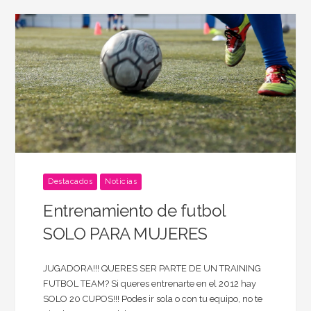
Destacados
Noticias
Entrenamiento de futbol
SOLO PARA MUJERES
JUGADORA!!! QUERES SER PARTE DE UN TRAINING
FUTBOL TEAM? Si queres entrenarte en el 2012 hay
SOLO 20 CUPOS!!! Podes ir sola o con tu equipo, no te