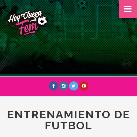
ENTRENAMIENTO DE
FUTBOL