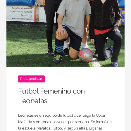
Protagonistas
Futbol Femenino con
Leonetas
Leonetas es un equipo de fútbol que juega la Copa
Mafalda y entrena dos veces por semana. Se formó en
la escuela Mafalda Fútbol y, según ellas, jugar al