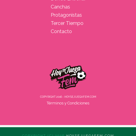
Canchas
Protagonistas
Tercer Tiempo
Contacto
COPYRIGHT 2016 - HOYSEJUEGAFEM.COM
Términos y Condiciones
COPYRIGHT (C) 2026
HOYSEJUEGAFEM.COM