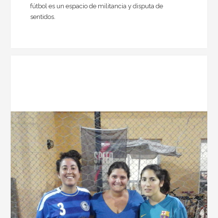
fútbol es un espacio de militancia y disputa de
sentidos.