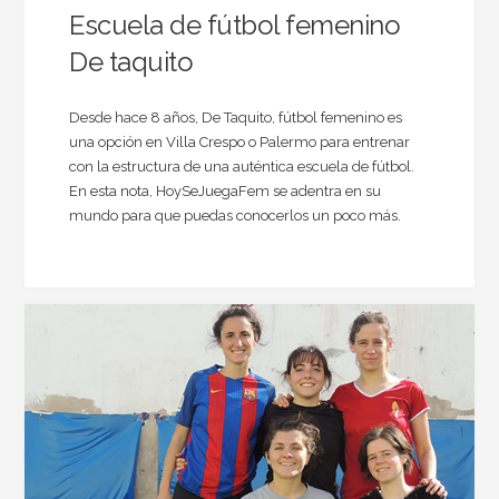
Escuela de fútbol femenino
De taquito
Desde hace 8 años, De Taquito, fútbol femenino es
una opción en Villa Crespo o Palermo para entrenar
con la estructura de una auténtica escuela de fútbol.
En esta nota, HoySeJuegaFem se adentra en su
mundo para que puedas conocerlos un poco más.