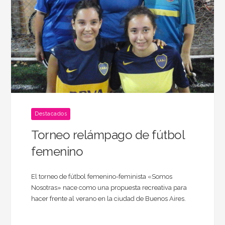
Destacados
Torneo relámpago de fútbol
femenino
El torneo de fútbol femenino-feminista «Somos
Nosotras» nace como una propuesta recreativa para
hacer frente al verano en la ciudad de Buenos Aires.