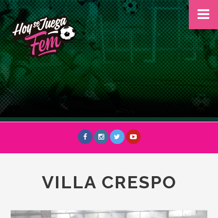
VILLA CRESPO