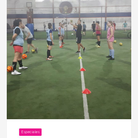
Especiales